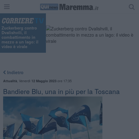
"
Zuckerberg contro
Dvalishvili, il
combattimento in
mezzo a un lago: il
video è virale
Indietro
,
Venerdì
ore 17:35
Attualità
12 Maggio 2023
Bandiere Blu, una in più per la Toscana