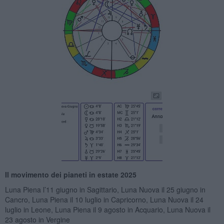
Il movimento dei pianeti in estate 2025
Luna Piena l’11 giugno in Sagittario, Luna Nuova il 25 giugno in
Cancro, Luna Piena il 10 luglio in Capricorno, Luna Nuova il 24
luglio in Leone, Luna Piena il 9 agosto in Acquario, Luna Nuova il
23 agosto in Vergine