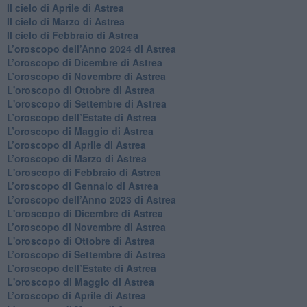
Il cielo di Aprile di Astrea
​Il cielo di Marzo di Astrea
​Il cielo di Febbraio di Astrea
​L’oroscopo dell’Anno 2024 di Astrea
​L’oroscopo di Dicembre di Astrea
​L’oroscopo di Novembre di Astrea
L'oroscopo di Ottobre di Astrea
L'oroscopo di Settembre di Astrea
L’oroscopo dell’Estate di Astrea
​L’oroscopo di Maggio di Astrea
​L’oroscopo di Aprile di Astrea
L’oroscopo di Marzo di Astrea
L'oroscopo di Febbraio di Astrea
​L’oroscopo di Gennaio di Astrea
​L’oroscopo dell’Anno 2023 di Astrea
L'oroscopo di Dicembre di Astrea
L’oroscopo di Novembre di Astrea
L'oroscopo di Ottobre di Astrea
​L’oroscopo di Settembre di Astrea
​L’oroscopo dell’Estate di Astrea
L'oroscopo di Maggio di Astrea
​L’oroscopo di Aprile di Astrea