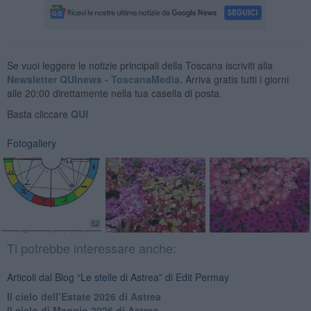
Se vuoi leggere le notizie principali della Toscana iscriviti alla
Newsletter QUInews - ToscanaMedia.
Arriva gratis tutti i giorni
alle 20:00 direttamente nella tua casella di posta.
Basta cliccare
QUI
Fotogallery
Ti potrebbe interessare anche:
Articoli dal Blog “Le stelle di Astrea” di Edit Permay
​Il cielo dell’Estate 2026 di Astrea
​Il cielo di Maggio 2026 di Astrea