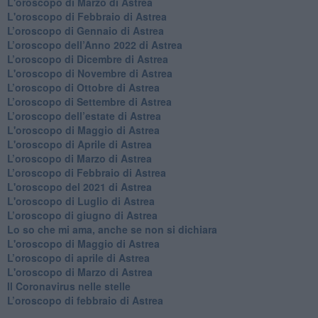
L'oroscopo di Marzo di Astrea
L'oroscopo di Febbraio di Astrea
​L’oroscopo di Gennaio di Astrea
​L’oroscopo dell’Anno 2022 di Astrea
​L’oroscopo di Dicembre di Astrea
L'oroscopo di Novembre di Astrea
​L’oroscopo di Ottobre di Astrea
​L’oroscopo di Settembre di Astrea
L’oroscopo dell’estate di Astrea
L'oroscopo di Maggio di Astrea
L'oroscopo di Aprile di Astrea
​L’oroscopo di Marzo di Astrea
​L’oroscopo di Febbraio di Astrea
L'oroscopo del 2021 di Astrea
L'oroscopo di Luglio di Astrea
​L’oroscopo di giugno di Astrea
​Lo so che mi ama, anche se non si dichiara
L'oroscopo di Maggio di Astrea
​L’oroscopo di aprile di Astrea
L'oroscopo di Marzo di Astrea
Il Coronavirus nelle stelle
​L’oroscopo di febbraio di Astrea