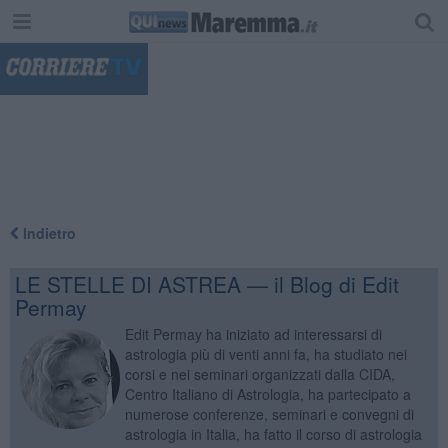
"
Indietro
LE STELLE DI ASTREA — il Blog di Edit
Permay
Edit Permay ha iniziato ad interessarsi di
astrologia più di venti anni fa, ha studiato nei
corsi e nei seminari organizzati dalla CIDA,
Centro Italiano di Astrologia, ha partecipato a
numerose conferenze, seminari e convegni di
astrologia in Italia, ha fatto il corso di astrologia