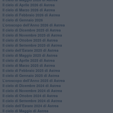
​Il cielo di Aprile 2026 di Astrea
​Il cielo di Marzo 2026 di Astrea
​Il cielo di Febbraio 2026 di Astrea
Il cielo di Gennaio 2026
​L’oroscopo dell’Anno 2026 di Astrea
​Il cielo di Dicembre 2025 di Astrea
​Il cielo di Novembre 2025 di Astrea
​Il cielo di Ottobre 2025 di Astrea
Il cielo di Settembre 2025 di Astrea
Il cielo dell’Estate 2025 di Astrea
​Il cielo di Maggio 2025 di Astrea
​Il cielo di Aprile 2025 di Astrea
Il cielo di Marzo 2025 di Astrea
​Il cielo di Febbraio 2025 di Astrea
Il cielo di Gennaio 2025 di Astrea
​L’oroscopo dell’Anno 2025 di Astrea
​Il cielo di Dicembre 2024 di Astrea
Il cielo di Novembre 2024 di Astrea
​Il cielo di Ottobre 2024 di Astrea
​Il cielo di Settembre 2024 di Astrea
Il cielo dell’Estate 2024 di Astrea
Il cielo di Maggio di Astrea