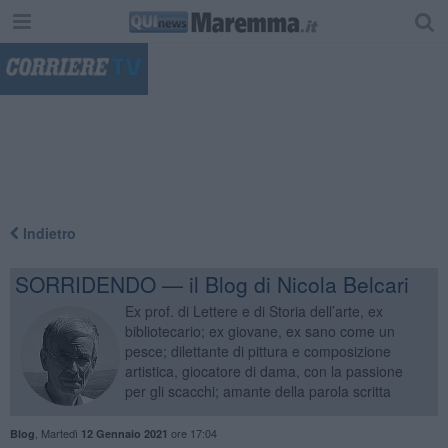
"
Indietro
SORRIDENDO — il Blog di Nicola Belcari
Ex prof. di Lettere e di Storia dell’arte, ex
bibliotecario; ex giovane, ex sano come un
pesce; dilettante di pittura e composizione
artistica, giocatore di dama, con la passione
per gli scacchi; amante della parola scritta
,
Martedì
ore 17:04
Blog
12 Gennaio 2021