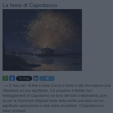
La festa di Capodanno
. —
Il “can-can” di fine e inizio d’anno è tanto e tale che impone una
riflessione sul suo significato. C’è prossimo il Natale ma i
festeggiamenti di Capodanno ne sono del tutto indipendenti, pure
se per la ricorrenza religiosa fosse stata scelta una data con un
significato astronomico e cioè vicina al solstizio. Il Capodanno è
festa “profana”.