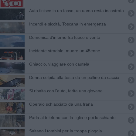
Auto finisce in un fosso, un uomo resta incastrato
Incendi e siccità, Toscana in emergenza
Domenica d'inferno fra fuoco e vento
Incidente stradale, muore un 45enne
Ghiaccio, viaggiare con cautela
Donna colpita alla testa da un pallino da caccia
Si ribalta con l'auto, ferita una giovane
Operaio schiacciato da una frana
Parla al telefono con la figlia e poi lo schianto
Saltano i tombini per la troppa pioggia