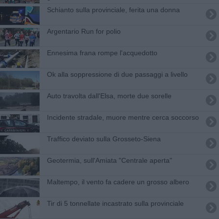
Schianto sulla provinciale, ferita una donna
Argentario Run for polio
Ennesima frana rompe l'acquedotto
Ok alla soppressione di due passaggi a livello
Auto travolta dall'Elsa, morte due sorelle
Incidente stradale, muore mentre cerca soccorso
Traffico deviato sulla Grosseto-Siena
Geotermia, sull'Amiata "Centrale aperta"
Maltempo, il vento fa cadere un grosso albero
Tir di 5 tonnellate incastrato sulla provinciale