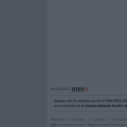
ASSOCIATO
Pubblicità
|
Editore
|
Contatti
|
Disclaim
QUI
quotidiano online - Registrazione Tribunale 