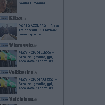
nonna Giovanna
PORTO AZZURRO — Rissa
fra detenuti, situazione
preoccupante
PROVINCIA DI LUCCA — ​
Benzina, gasolio, gpl,
ecco dove risparmiare
PROVINCIA DI AREZZO — ​
Benzina, gasolio, gpl,
ecco dove risparmiare