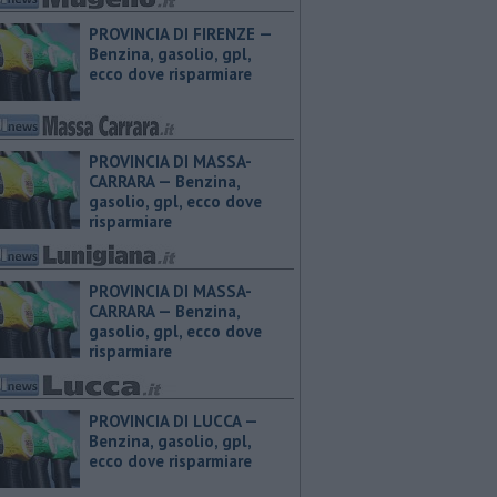
PROVINCIA DI FIRENZE — ​
Benzina, gasolio, gpl,
ecco dove risparmiare
PROVINCIA DI MASSA-
CARRARA — ​Benzina,
gasolio, gpl, ecco dove
risparmiare
PROVINCIA DI MASSA-
CARRARA — ​Benzina,
gasolio, gpl, ecco dove
risparmiare
PROVINCIA DI LUCCA — ​
Benzina, gasolio, gpl,
ecco dove risparmiare