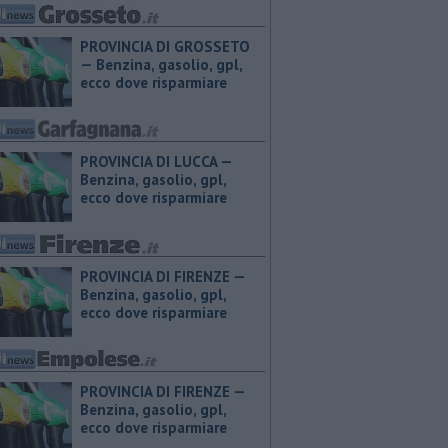
PROVINCIA DI GROSSETO
— ​Benzina, gasolio, gpl,
ecco dove risparmiare
PROVINCIA DI LUCCA — ​
Benzina, gasolio, gpl,
ecco dove risparmiare
PROVINCIA DI FIRENZE — ​
Benzina, gasolio, gpl,
ecco dove risparmiare
PROVINCIA DI FIRENZE — ​
Benzina, gasolio, gpl,
ecco dove risparmiare