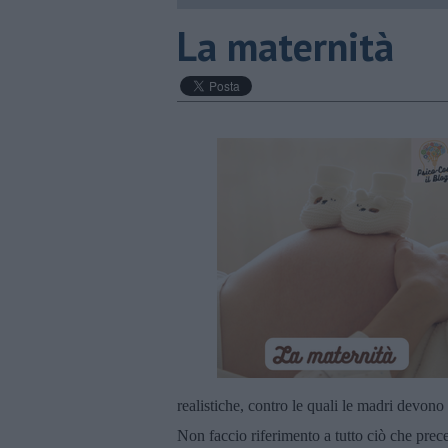
La maternità
realistiche, contro le quali le madri devono
Non faccio riferimento a tutto ciò che prece