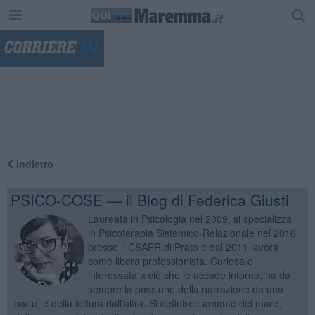
"
Indietro
PSICO-COSE — il Blog di Federica Giusti
Laureata in Psicologia nel 2009, si specializza
in Psicoterapia Sistemico-Relazionale nel 2016
presso il CSAPR di Prato e dal 2011 lavora
come libera professionista. Curiosa e
interessata a ciò che le accade intorno, ha da
sempre la passione della narrazione da una
parte, e della lettura dall’altra. Si definisce amante del mare,