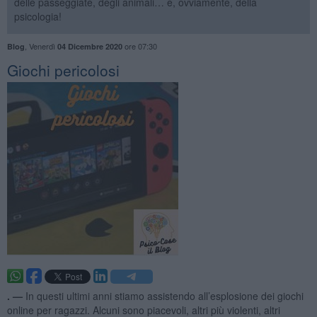
delle passeggiate, degli animali… e, ovviamente, della
psicologia!
,
Venerdì
ore 07:30
Blog
04 Dicembre 2020
Giochi pericolosi
. —
In questi ultimi anni stiamo assistendo all’esplosione dei giochi
online per ragazzi. Alcuni sono piacevoli, altri più violenti, altri