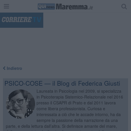
"
Indietro
PSICO-COSE — il Blog di Federica Giusti
Laureata in Psicologia nel 2009, si specializza
in Psicoterapia Sistemico-Relazionale nel 2016
presso il CSAPR di Prato e dal 2011 lavora
come libera professionista. Curiosa e
interessata a ciò che le accade intorno, ha da
sempre la passione della narrazione da una
parte, e della lettura dall’altra. Si definisce amante del mare,