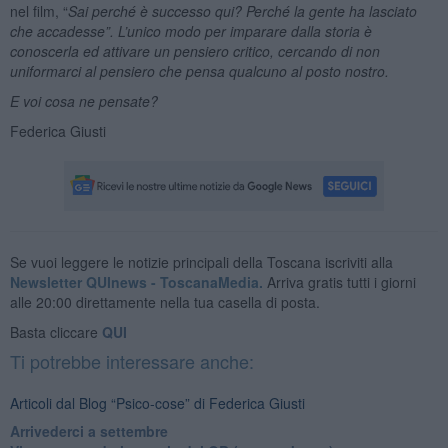
nel film, “
Sai perché è successo qui? Perché la gente ha lasciato
che accadesse”. L’unico modo per imparare dalla storia è
conoscerla ed attivare un pensiero critico, cercando di non
uniformarci al pensiero che pensa qualcuno al posto nostro.
E voi cosa ne pensate?
Federica Giusti
Se vuoi leggere le notizie principali della Toscana iscriviti alla
Newsletter QUInews - ToscanaMedia.
Arriva gratis tutti i giorni
alle 20:00 direttamente nella tua casella di posta.
Basta cliccare
QUI
Ti potrebbe interessare anche:
Articoli dal Blog “Psico-cose” di Federica Giusti
​Arrivederci a settembre