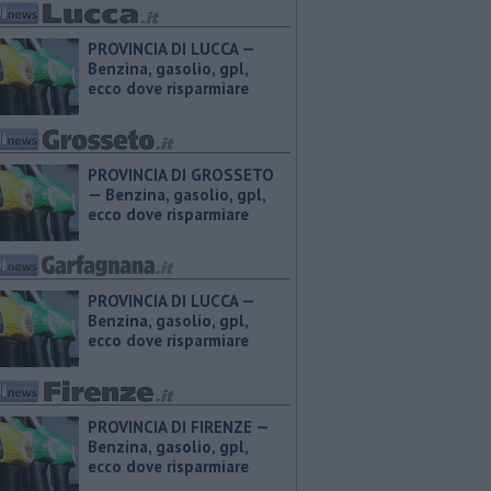
PROVINCIA DI LUCCA — ​
Benzina, gasolio, gpl,
ecco dove risparmiare
PROVINCIA DI GROSSETO
— ​Benzina, gasolio, gpl,
ecco dove risparmiare
PROVINCIA DI LUCCA — ​
Benzina, gasolio, gpl,
ecco dove risparmiare
PROVINCIA DI FIRENZE — ​
Benzina, gasolio, gpl,
ecco dove risparmiare