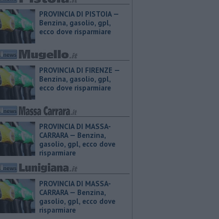
PROVINCIA DI PISTOIA — ​
Benzina, gasolio, gpl,
ecco dove risparmiare
PROVINCIA DI FIRENZE — ​
Benzina, gasolio, gpl,
ecco dove risparmiare
PROVINCIA DI MASSA-
CARRARA — ​Benzina,
gasolio, gpl, ecco dove
risparmiare
PROVINCIA DI MASSA-
CARRARA — ​Benzina,
gasolio, gpl, ecco dove
risparmiare