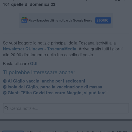
101 quelle di domenica 23.
Se vuoi leggere le notizie principali della Toscana iscriviti alla
Newsletter QUInews - ToscanaMedia.
Arriva gratis tutti i giorni
alle 20:00 direttamente nella tua casella di posta.
Basta cliccare
QUI
Ti potrebbe interessare anche:
Al Giglio vaccini anche per i sedicenni
Isola del Giglio, parte la vaccinazione di massa
Giani: "Elba Covid free entro Maggio, si può fare"