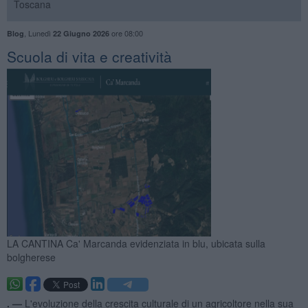
Toscana
,
Lunedì
ore 08:00
Blog
22 Giugno 2026
Scuola di vita e creatività
LA CANTINA Ca' Marcanda evidenziata in blu, ubicata sulla
bolgherese
. —
L'evoluzione della crescita culturale di un agricoltore nella sua