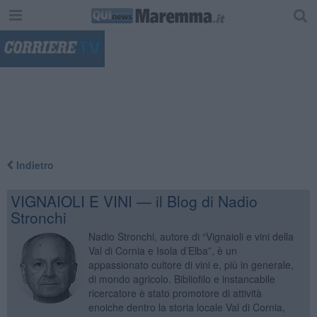
"
Indietro
VIGNAIOLI E VINI — il Blog di Nadio
Stronchi
Nadio Stronchi, autore di “Vignaioli e vini della
Val di Cornia e Isola d’Elba”, è un
appassionato cultore di vini e, più in generale,
di mondo agricolo. Bibliofilo e instancabile
ricercatore è stato promotore di attività
enoiche dentro la storia locale Val di Cornia,