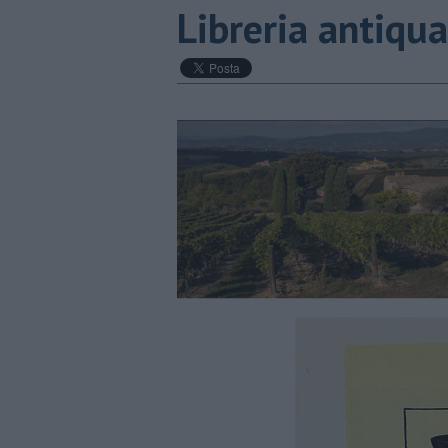
​Libreria antiqua