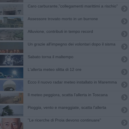
Caro carburante,"collegamenti marittimi a rischio"
Assessore trovato morto in un burrone
Alluvione, contributi in tempo record
Un grazie all'impegno dei volontari dopo il sisma
Sabato torna il maltempo
L'allerta meteo slitta di 12 ore
Ecco il nuovo radar meteo installato in Maremma
Il meteo peggiora, scatta l'allerta in Toscana
Pioggia, vento e mareggiate, scatta l'allerta
"Le ricerche di Proia devono continuare"