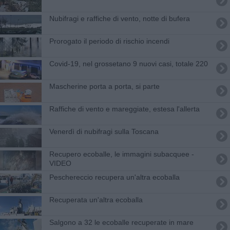
Nubifragi e raffiche di vento, notte di bufera
Prorogato il periodo di rischio incendi
Covid-19, nel grossetano 9 nuovi casi, totale 220
Mascherine porta a porta, si parte
Raffiche di vento e mareggiate, estesa l'allerta
Venerdì di nubifragi sulla Toscana
Recupero ecoballe, le immagini subacquee -
VIDEO
Peschereccio recupera un'altra ecoballa
Recuperata un'altra ecoballa
Salgono a 32 le ecoballe recuperate in mare