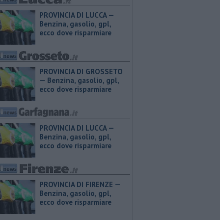
PROVINCIA DI LUCCA — ​
Benzina, gasolio, gpl,
ecco dove risparmiare
PROVINCIA DI GROSSETO
— ​Benzina, gasolio, gpl,
ecco dove risparmiare
PROVINCIA DI LUCCA — ​
Benzina, gasolio, gpl,
ecco dove risparmiare
PROVINCIA DI FIRENZE — ​
Benzina, gasolio, gpl,
ecco dove risparmiare