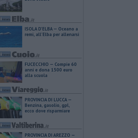
ISOLA D'ELBA — Oceano a
remi, all'Elba per allenarsi
FUCECCHIO — Compie 60
anni e dona 1500 euro
alla scuola
PROVINCIA DI LUCCA — ​
Benzina, gasolio, gpl,
ecco dove risparmiare
PROVINCIA DI AREZZO — ​