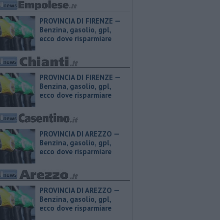
PROVINCIA DI FIRENZE — ​
Benzina, gasolio, gpl,
ecco dove risparmiare
PROVINCIA DI FIRENZE — ​
Benzina, gasolio, gpl,
ecco dove risparmiare
PROVINCIA DI AREZZO — ​
Benzina, gasolio, gpl,
ecco dove risparmiare
PROVINCIA DI AREZZO — ​
Benzina, gasolio, gpl,
ecco dove risparmiare