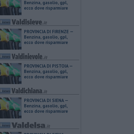
Benzina, gasolio, gpl,
ecco dove risparmiare
PROVINCIA DI FIRENZE — ​
Benzina, gasolio, gpl,
ecco dove risparmiare
PROVINCIA DI PISTOIA — ​
Benzina, gasolio, gpl,
ecco dove risparmiare
PROVINCIA DI SIENA — ​
Benzina, gasolio, gpl,
ecco dove risparmiare