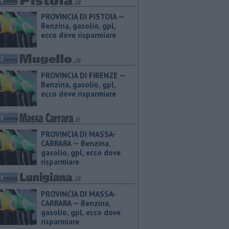
PROVINCIA DI PISTOIA — ​
Benzina, gasolio, gpl,
ecco dove risparmiare
PROVINCIA DI FIRENZE — ​
Benzina, gasolio, gpl,
ecco dove risparmiare
PROVINCIA DI MASSA-
CARRARA — ​Benzina,
gasolio, gpl, ecco dove
risparmiare
PROVINCIA DI MASSA-
CARRARA — ​Benzina,
gasolio, gpl, ecco dove
risparmiare