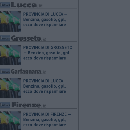
PROVINCIA DI LUCCA — ​
Benzina, gasolio, gpl,
ecco dove risparmiare
PROVINCIA DI GROSSETO
— ​Benzina, gasolio, gpl,
ecco dove risparmiare
PROVINCIA DI LUCCA — ​
Benzina, gasolio, gpl,
ecco dove risparmiare
PROVINCIA DI FIRENZE — ​
Benzina, gasolio, gpl,
ecco dove risparmiare