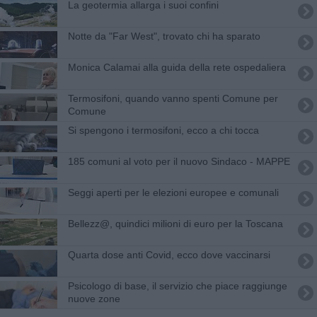
La geotermia allarga i suoi confini
Notte da "Far West", trovato chi ha sparato
Monica Calamai alla guida della rete ospedaliera
Termosifoni, quando vanno spenti Comune per
Comune
Si spengono i termosifoni, ecco a chi tocca
185 comuni al voto per il nuovo Sindaco - MAPPE
Seggi aperti per le elezioni europee e comunali
Bellezz@, quindici milioni di euro per la Toscana
Quarta dose anti Covid, ecco dove vaccinarsi
Psicologo di base, il servizio che piace raggiunge
nuove zone