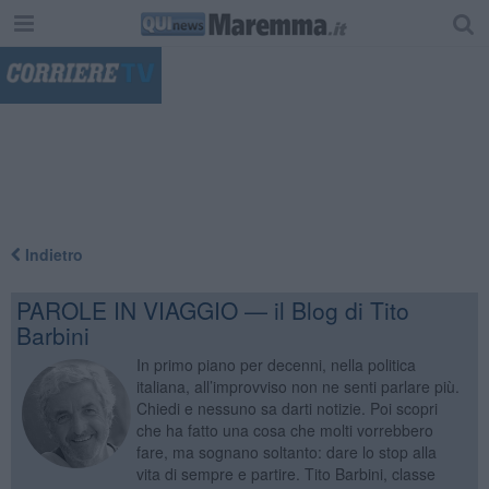
"
Indietro
PAROLE IN VIAGGIO — il Blog di Tito
Barbini
In primo piano per decenni, nella politica
italiana, all’improvviso non ne senti parlare più.
Chiedi e nessuno sa darti notizie. Poi scopri
che ha fatto una cosa che molti vorrebbero
fare, ma sognano soltanto: dare lo stop alla
vita di sempre e partire. Tito Barbini, classe