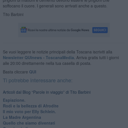
soffocano il cuore. I generali sono arrivati anche a questo.
Tito Barbini
Se vuoi leggere le notizie principali della Toscana iscriviti alla
Newsletter QUInews - ToscanaMedia.
Arriva gratis tutti i giorni
alle 20:00 direttamente nella tua casella di posta.
Basta cliccare
QUI
Ti potrebbe interessare anche:
Articoli dal Blog “Parole in viaggio” di Tito Barbini
Espiazione.
Rodi e la bellezza di Afrodite
​Il mio voto per Elly Schlein.
​La Madre Argentina
Quello che siamo diventati