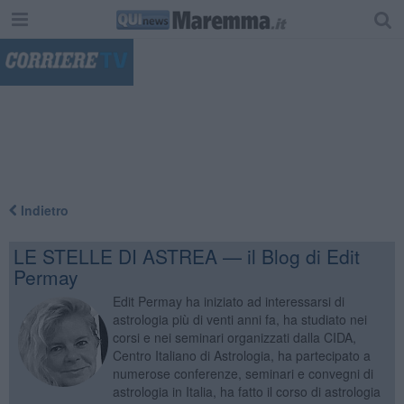
"
Indietro
LE STELLE DI ASTREA — il Blog di Edit
Permay
Edit Permay ha iniziato ad interessarsi di
astrologia più di venti anni fa, ha studiato nei
corsi e nei seminari organizzati dalla CIDA,
Centro Italiano di Astrologia, ha partecipato a
numerose conferenze, seminari e convegni di
astrologia in Italia, ha fatto il corso di astrologia