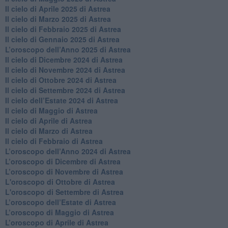
​Il cielo di Aprile 2025 di Astrea
Il cielo di Marzo 2025 di Astrea
​Il cielo di Febbraio 2025 di Astrea
Il cielo di Gennaio 2025 di Astrea
​L’oroscopo dell’Anno 2025 di Astrea
​Il cielo di Dicembre 2024 di Astrea
Il cielo di Novembre 2024 di Astrea
​Il cielo di Ottobre 2024 di Astrea
​Il cielo di Settembre 2024 di Astrea
Il cielo dell’Estate 2024 di Astrea
Il cielo di Maggio di Astrea
Il cielo di Aprile di Astrea
​Il cielo di Marzo di Astrea
​Il cielo di Febbraio di Astrea
​L’oroscopo dell’Anno 2024 di Astrea
​L’oroscopo di Dicembre di Astrea
​L’oroscopo di Novembre di Astrea
L'oroscopo di Ottobre di Astrea
L'oroscopo di Settembre di Astrea
L’oroscopo dell’Estate di Astrea
​L’oroscopo di Maggio di Astrea
​L’oroscopo di Aprile di Astrea