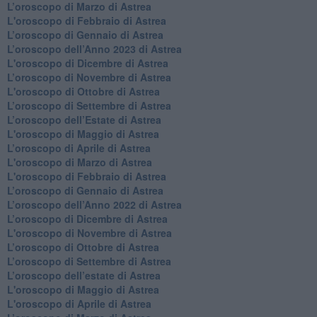
L’oroscopo di Marzo di Astrea
L'oroscopo di Febbraio di Astrea
​L’oroscopo di Gennaio di Astrea
​L’oroscopo dell’Anno 2023 di Astrea
L'oroscopo di Dicembre di Astrea
L’oroscopo di Novembre di Astrea
L'oroscopo di Ottobre di Astrea
​L’oroscopo di Settembre di Astrea
​L’oroscopo dell’Estate di Astrea
L'oroscopo di Maggio di Astrea
​L’oroscopo di Aprile di Astrea
L'oroscopo di Marzo di Astrea
L'oroscopo di Febbraio di Astrea
​L’oroscopo di Gennaio di Astrea
​L’oroscopo dell’Anno 2022 di Astrea
​L’oroscopo di Dicembre di Astrea
L'oroscopo di Novembre di Astrea
​L’oroscopo di Ottobre di Astrea
​L’oroscopo di Settembre di Astrea
L’oroscopo dell’estate di Astrea
L'oroscopo di Maggio di Astrea
L'oroscopo di Aprile di Astrea