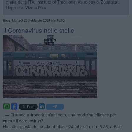
oraria della ITA, Institute of Traditional Astrology di Budapest,
Ungheria. Vive a Pisa.
,
Martedì
ore 16:05
Blog
25 Febbraio 2020
Il Coronavirus nelle stelle
. —
Quando si troverà un'antidoto, una medicina efficace per
curare il coronavirus?
Ho fatto questa domanda all'alba il 24 febbraio, ore 5.26, a Pisa.