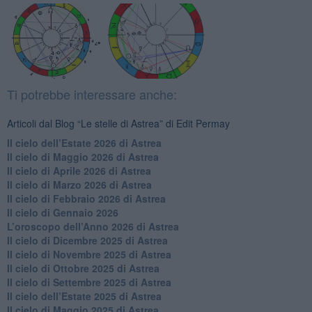
Ti potrebbe interessare anche:
Articoli dal Blog “Le stelle di Astrea” di Edit Permay
​Il cielo dell’Estate 2026 di Astrea
​Il cielo di Maggio 2026 di Astrea
​Il cielo di Aprile 2026 di Astrea
​Il cielo di Marzo 2026 di Astrea
​Il cielo di Febbraio 2026 di Astrea
Il cielo di Gennaio 2026
​L’oroscopo dell’Anno 2026 di Astrea
​Il cielo di Dicembre 2025 di Astrea
​Il cielo di Novembre 2025 di Astrea
​Il cielo di Ottobre 2025 di Astrea
Il cielo di Settembre 2025 di Astrea
Il cielo dell’Estate 2025 di Astrea
​Il cielo di Maggio 2025 di Astrea