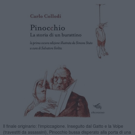
Il finale originario: l'impiccagione. Inseguito dal Gatto e la Volpe
(travestiti da assassini), Pinocchio bussa disperato alla porta di una