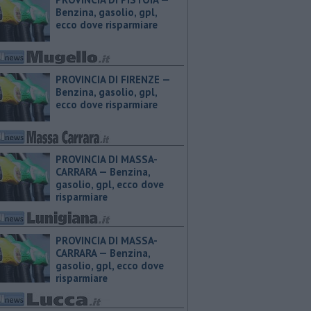
Benzina, gasolio, gpl,
ecco dove risparmiare
PROVINCIA DI FIRENZE — ​
Benzina, gasolio, gpl,
ecco dove risparmiare
PROVINCIA DI MASSA-
CARRARA — ​Benzina,
gasolio, gpl, ecco dove
risparmiare
PROVINCIA DI MASSA-
CARRARA — ​Benzina,
gasolio, gpl, ecco dove
risparmiare