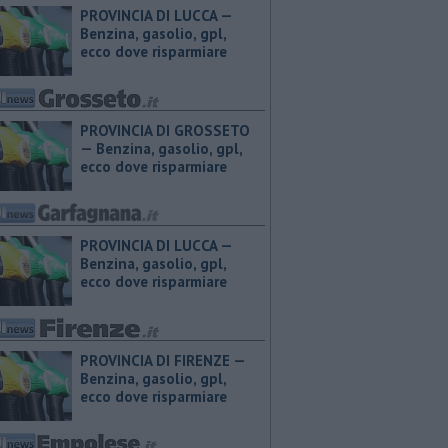
PROVINCIA DI LUCCA — ​
Benzina, gasolio, gpl,
ecco dove risparmiare
PROVINCIA DI GROSSETO
— ​Benzina, gasolio, gpl,
ecco dove risparmiare
PROVINCIA DI LUCCA — ​
Benzina, gasolio, gpl,
ecco dove risparmiare
PROVINCIA DI FIRENZE — ​
Benzina, gasolio, gpl,
ecco dove risparmiare