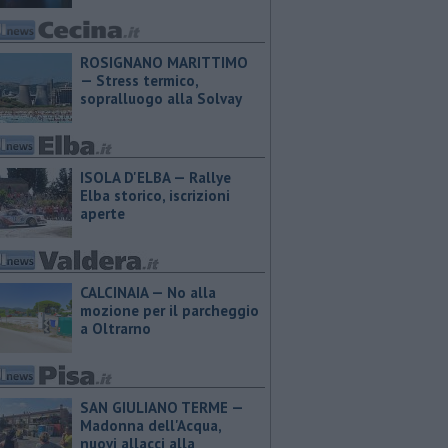
ROSIGNANO MARITTIMO
— Stress termico,
sopralluogo alla Solvay
ISOLA D'ELBA — Rallye
Elba storico, iscrizioni
aperte
CALCINAIA — No alla
mozione per il parcheggio
a Oltrarno
SAN GIULIANO TERME —
Madonna dell'Acqua,
nuovi allacci alla