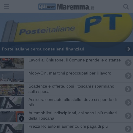
Poste Italiane cerca consulenti finanziari
Lavori al Chiusone, il Comune prende le distanze
Moby-Cin, marittimi preoccupati per il lavoro
Scadenze e offerte, così i toscani risparmiano
sulla spesa
Assicurazioni auto alle stelle, dove si spende di
più
Automobilisti indisciplinati, chi sono i più multati
della Toscana
Prezzi Rc auto in aumento, chi paga di più