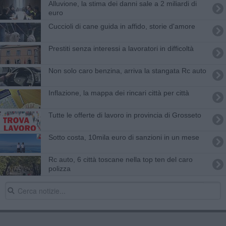
Alluvione, la stima dei danni sale a 2 miliardi di
euro
Cuccioli di cane guida in affido, storie d'amore
Prestiti senza interessi a lavoratori in difficoltà
Non solo caro benzina, arriva la stangata Rc auto
Inflazione, la mappa dei rincari città per città
​Tutte le offerte di lavoro in provincia di Grosseto
Sotto costa, 10mila euro di sanzioni in un mese
Rc auto, 6 città toscane nella top ten del caro
polizza