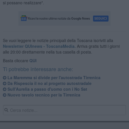
si possano realizzare".
Se vuoi leggere le notizie principali della Toscana iscriviti alla
Newsletter QUInews - ToscanaMedia.
Arriva gratis tutti i giorni
alle 20:00 direttamente nella tua casella di posta.
Basta cliccare
QUI
Ti potrebbe interessare anche:
La Maremma si divide per l'autostrada Tirrenica
Da Rispescia il no al progetto autostradale
Sull'Aurelia a passo d'uomo con i No Sat
Nuovo tavolo tecnico per la Tirrenica