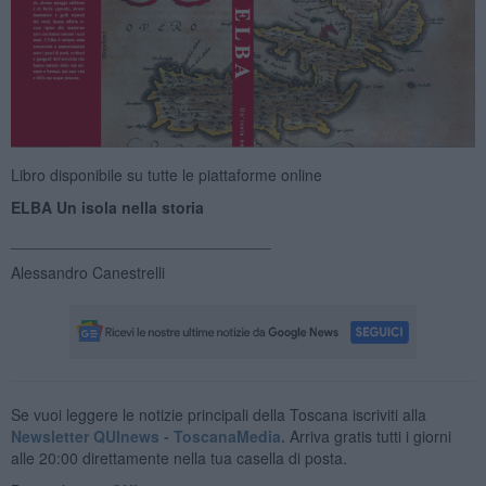
Libro disponibile su tutte le piattaforme online
ELBA Un isola nella storia
______________________________
Alessandro Canestrelli
Se vuoi leggere le notizie principali della Toscana iscriviti alla
Newsletter QUInews - ToscanaMedia.
Arriva gratis tutti i giorni
alle 20:00 direttamente nella tua casella di posta.