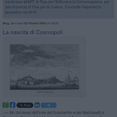
trasferisce all’APT di Pisa per l'Editoria e la Comunicazione, poi
alla Provincia di Pisa per la Cultura. Conclude l’esperienza
lavorativa nel 2015.
,
Mercoledì
ore 08:00
Blog
02 Ottobre 2024
La nascita di Cosmopoli
. —
Sin dai tempi dell’invio del Guicciardini e del Machiavelli a