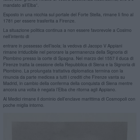
mandato all’Elba”.
Esposto in una nicchia sul portale del Forte Stella, rimane lì fino al
1781 per essere trasferita a Firenze.
La situazione politica continua a non essere favorevole a Cosimo
nell’intento di
entrare in possesso dell’isola; la vedova di Jacopo V Appiani
rimane irriducibile nel perorare la permanenza della Signoria di
Piombino presso la corte di Spagna. Nel marzo del 1557 il duca di
Firenze tratta la cessione della Repubblica di Siena e la Signoria di
Piombino. La prolungata trattativa diplomatica termina con la
rinuncia da parte medicea a tutti i crediti che Firenze vanta su
Madrid, in cambio della conferma della conquista di Siena mentre
ancora una volta è negata l’Elba che ritorna agli Appiano.
Al Medici rimane il dominio dell’enclave marittima di Cosmopoli con
poche miglia intorno.