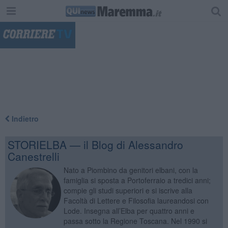
"
Indietro
STORIELBA — il Blog di Alessandro
Canestrelli
Nato a Piombino da genitori elbani, con la
famiglia si sposta a Portoferraio a tredici anni;
compie gli studi superiori e si iscrive alla
Facoltà di Lettere e Filosofia laureandosi con
Lode. Insegna all’Elba per quattro anni e
passa sotto la Regione Toscana. Nel 1990 si