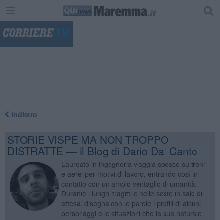
"
Indietro
STORIE VISPE MA NON TROPPO
DISTRATTE — il Blog di Dario Dal Canto
Laureato in ingegneria viaggia spesso su treni
e aerei per motivi di lavoro, entrando così in
contatto con un ampio ventaglio di umanità.
Durante i lunghi tragitti e nelle soste in sale di
attesa, disegna con le parole i profili di alcuni
personaggi e le situazioni che la sua naturale