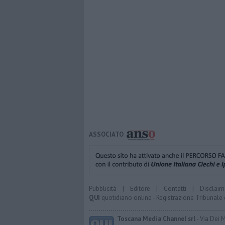
ASSOCIATO
Pubblicità
|
Editore
|
Contatti
|
Disclaim
QUI
quotidiano online - Registrazione Tribunale 
Toscana Media Channel srl
- Via Dei 