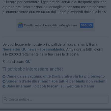
utilizzare per contattare il gestore del servizio di trasporto sanitario
e prenotarsi. Informazioni più dettagliate possono essere richieste
al numero verde 800 55 60 60 dal lunedì al venerdì dalle 9 alle 15.
Se vuoi leggere le notizie principali della Toscana iscriviti alla
Newsletter QUInews - ToscanaMedia.
Arriva gratis tutti i giorni
alle 20:00 direttamente nella tua casella di posta.
Basta cliccare
QUI
Ti potrebbe interessare anche:
Carne da selvaggina, oltre 2mila chili a chi ha più bisogno
Studenti d'arte illustrano fiaba tattile per bimbi non vedenti
Baby internauti, piccoli toscani sul web già a 8 anni