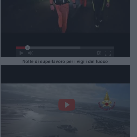
Notte di superlavoro per i vigili del fuoco