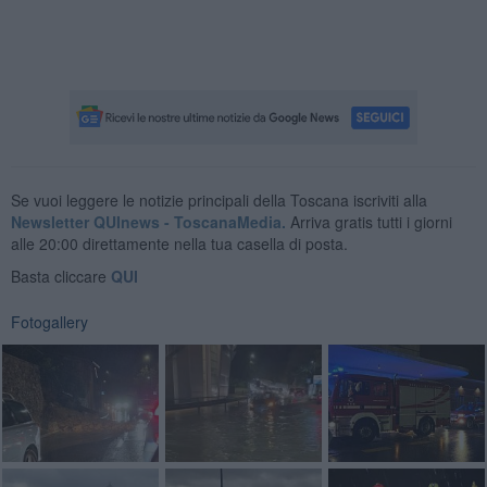
Se vuoi leggere le notizie principali della Toscana iscriviti alla
Newsletter QUInews - ToscanaMedia.
Arriva gratis tutti i giorni
alle 20:00 direttamente nella tua casella di posta.
Basta cliccare
QUI
Fotogallery