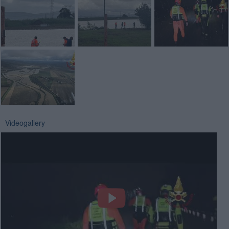
Videogallery