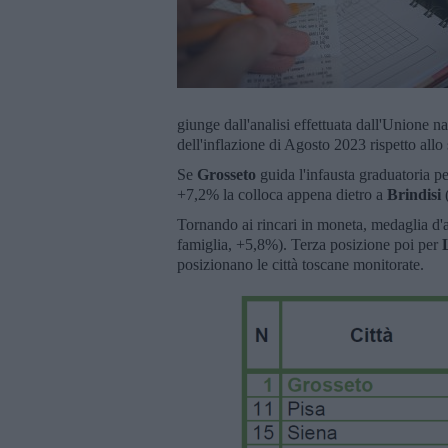
giunge dall'analisi effettuata dall'Unione na
dell'inflazione di Agosto 2023 rispetto allo 
Se
Grosseto
guida l'infausta graduatoria pe
+7,2% la colloca appena dietro a
Brindisi
Tornando ai rincari in moneta, medaglia d
famiglia, +5,8%). Terza posizione poi per
posizionano le città toscane monitorate.