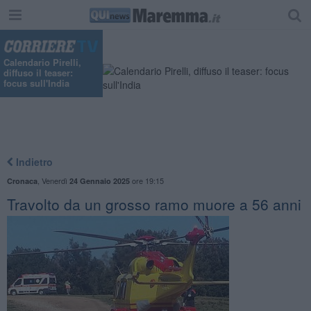
"
Calendario Pirelli,
diffuso il teaser:
focus sull'India
Indietro
,
Venerdì
ore 19:15
Cronaca
24 Gennaio 2025
Travolto da un grosso ramo muore a 56 anni