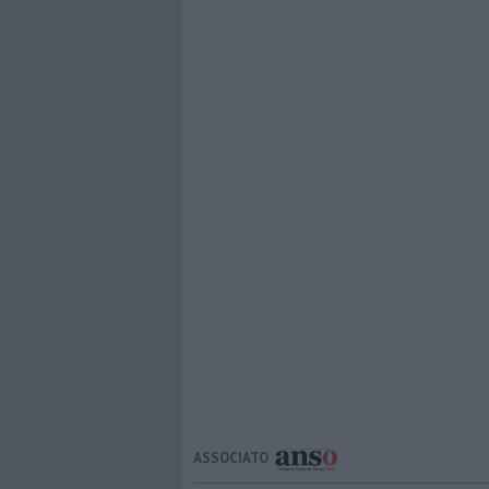
ASSOCIATO