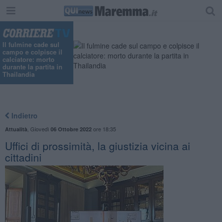
"
Il fulmine cade sul
campo e colpisce il
calciatore: morto
durante la partita in
Thailandia
Indietro
,
Giovedì
ore 18:35
Attualità
06 Ottobre 2022
Uffici di prossimità, la giustizia vicina ai
cittadini