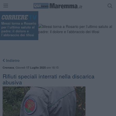
"
Messi torna a Rosario
per l’ultimo saluto al
padre: il dolore e
l’abbraccio dei tifosi
Indietro
,
Giovedì
ore 18:15
Cronaca
17 Luglio 2025
Rifiuti speciali interrati nella discarica
abusiva