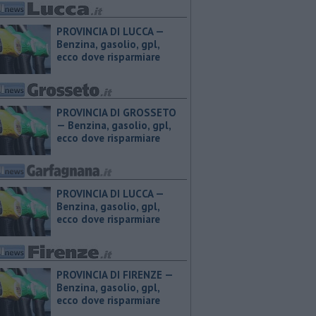
PROVINCIA DI LUCCA — ​
Benzina, gasolio, gpl,
ecco dove risparmiare
PROVINCIA DI GROSSETO
— ​Benzina, gasolio, gpl,
ecco dove risparmiare
PROVINCIA DI LUCCA — ​
Benzina, gasolio, gpl,
ecco dove risparmiare
PROVINCIA DI FIRENZE — ​
Benzina, gasolio, gpl,
ecco dove risparmiare