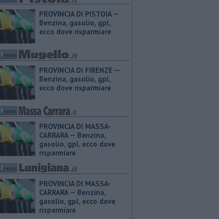
PROVINCIA DI PISTOIA — ​
Benzina, gasolio, gpl,
ecco dove risparmiare
PROVINCIA DI FIRENZE — ​
Benzina, gasolio, gpl,
ecco dove risparmiare
PROVINCIA DI MASSA-
CARRARA — ​Benzina,
gasolio, gpl, ecco dove
risparmiare
PROVINCIA DI MASSA-
CARRARA — ​Benzina,
gasolio, gpl, ecco dove
risparmiare