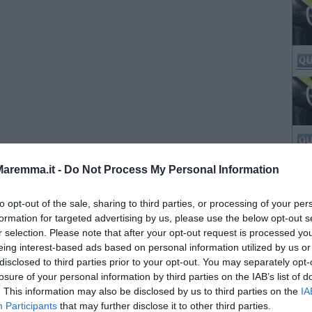
aremma.it -
Do Not Process My Personal Information
to opt-out of the sale, sharing to third parties, or processing of your per
formation for targeted advertising by us, please use the below opt-out s
r selection. Please note that after your opt-out request is processed y
eing interest-based ads based on personal information utilized by us or
disclosed to third parties prior to your opt-out. You may separately opt-
losure of your personal information by third parties on the IAB’s list of
. This information may also be disclosed by us to third parties on the
IA
Participants
that may further disclose it to other third parties.