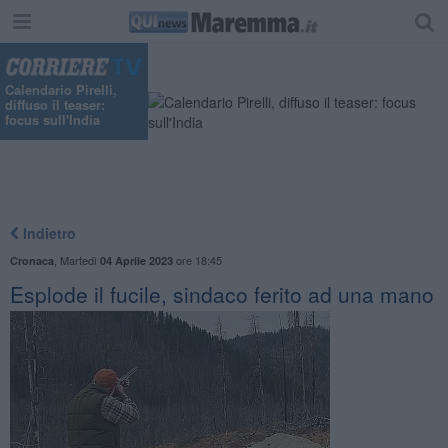
Calendario Pirelli,
diffuso il teaser:
focus sull'India
Indietro
,
Martedì
ore 18:45
Cronaca
04 Aprile 2023
Esplode il fucile, sindaco ferito ad una mano