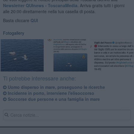
Newsletter QUInews - ToscanaMedia.
Arriva gratis tutti i giorni
alle 20:00 direttamente nella tua casella di posta.
Basta cliccare
QUI
Fotogallery
Ti potrebbe interessare anche:
Uomo disperso in mare, proseguono le ricerche
Incidente in porto, interviene l'elisoccorso
Soccorse due persone e una famiglia in mare