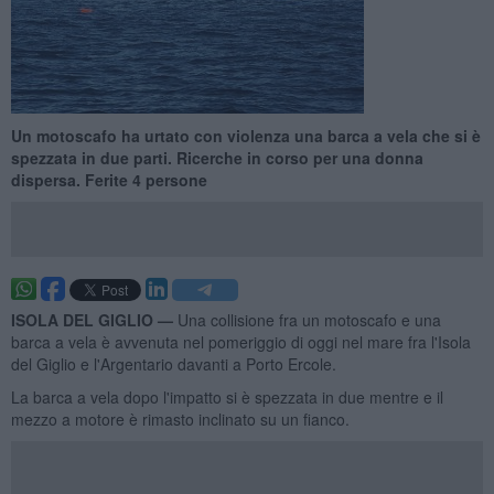
Un motoscafo ha urtato con violenza una barca a vela che si è
spezzata in due parti. Ricerche in corso per una donna
dispersa. Ferite 4 persone
ISOLA DEL GIGLIO —
Una collisione fra un motoscafo e una
barca a vela è avvenuta nel pomeriggio di oggi nel mare fra l'Isola
del Giglio e l'Argentario davanti a Porto Ercole.
La barca a vela dopo l'impatto si è spezzata in due mentre e il
mezzo a motore è rimasto inclinato su un fianco.