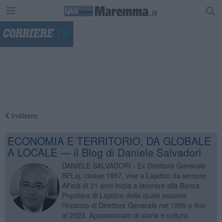
"
Indietro
ECONOMIA E TERRITORIO, DA GLOBALE
A LOCALE — il Blog di Daniele Salvadori
DANIELE SALVADORI - Ex Direttore Generale
BPLaj, classe 1957, vive a Lajatico da sempre.
All'età di 21 anni inizia a lavorare alla Banca
Popolare di Lajatico della quale assume
l'incarico di Direttore Generale nel 1999 e fino
al 2023. Appassionato di storia e cultura