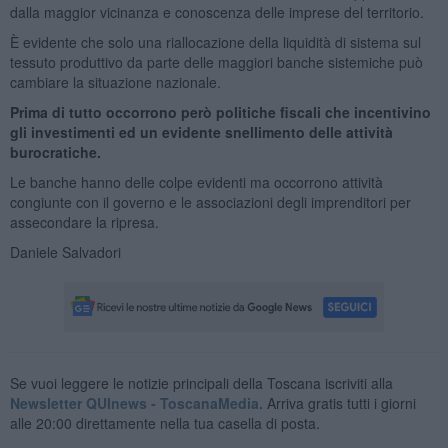
dalla maggior vicinanza e conoscenza delle imprese del territorio.
È evidente che solo una riallocazione della liquidità di sistema sul
tessuto produttivo da parte delle maggiori banche sistemiche può
cambiare la situazione nazionale.
Prima di tutto occorrono però politiche fiscali che incentivino
gli investimenti ed un evidente snellimento delle attività
burocratiche.
Le banche hanno delle colpe evidenti ma occorrono attività
congiunte con il governo e le associazioni degli imprenditori per
assecondare la ripresa.
Daniele Salvadori
Se vuoi leggere le notizie principali della Toscana iscriviti alla
Newsletter QUInews - ToscanaMedia.
Arriva gratis tutti i giorni
alle 20:00 direttamente nella tua casella di posta.