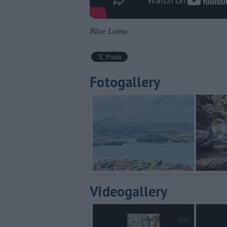
Blue Lama
Fotogallery
Videogallery