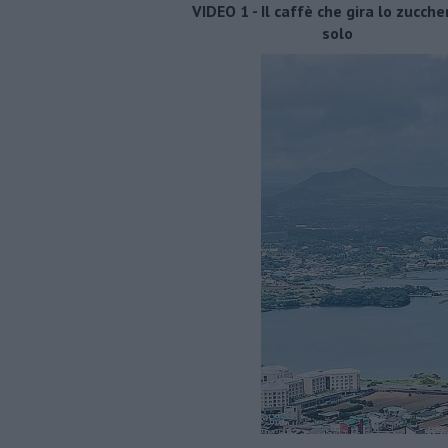
VIDEO 1 - Il caffè che gira lo zucche
solo