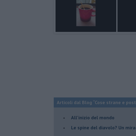
Articoli dal Blog “Cose strane e pos
All'inizio del mondo
Le spine del diavolo? Un mira