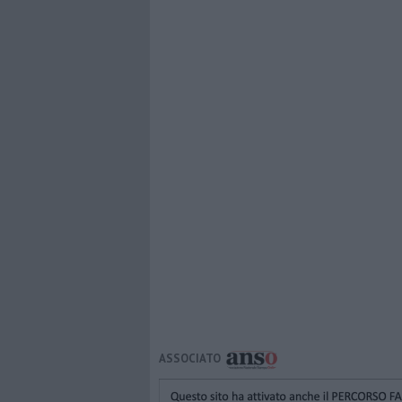
ASSOCIATO