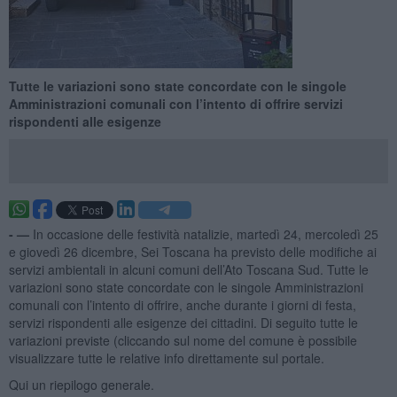
Tutte le variazioni sono state concordate con le singole
Amministrazioni comunali con l’intento di offrire servizi
rispondenti alle esigenze
- —
In occasione delle festività natalizie, martedì 24, mercoledì 25
e giovedì 26 dicembre, Sei Toscana ha previsto delle modifiche ai
servizi ambientali in alcuni comuni dell’Ato Toscana Sud. Tutte le
variazioni sono state concordate con le singole Amministrazioni
comunali con l’intento di offrire, anche durante i giorni di festa,
servizi rispondenti alle esigenze dei cittadini. Di seguito tutte le
variazioni previste (cliccando sul nome del comune è possibile
visualizzare tutte le relative info direttamente sul portale.
Qui un riepilogo generale.