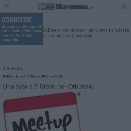
Brasile, esulta dopo il
gol e cade nella fossa
che conduce agli
spogliatoi
Indietro
,
Lunedì
ore 18:09
Politica
07 Marzo 2016
Una lista a 5 Stelle per Orbetello