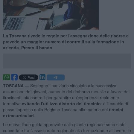
La Toscana rivede le regole per l'assegnazione delle risorse e
prevede un maggior numero di controlli sulla formazione in
azienda. Presto il bando
TOSCANA —
Sostegno finanziario vincolato alla successiva
assunzione
dei giovani, aumento del rimborso mensile a favore dei
tirocinanti, più controlli per garantire un’esperienza realmente
formativa
evitando l'utilizzo distorto del tirocinio
: è il cambio di
passo impresso dalla Regione Toscana alla materia dei
tirocini
extracurriculari
.
Le nuove linee guida approvate dalla giunta regionale sono state
concertate fra l'assessorato regionale alla formazione e al lavoro, le