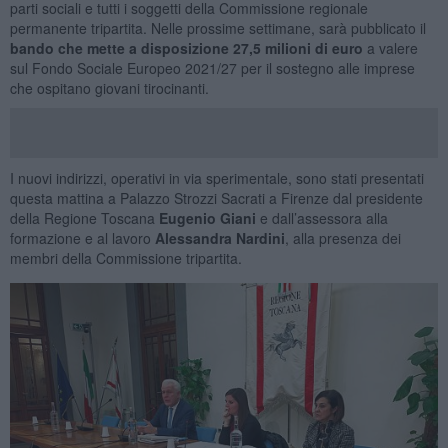
parti sociali e tutti i soggetti della Commissione regionale
permanente tripartita. Nelle prossime settimane, sarà pubblicato il
bando che mette a disposizione 27,5 milioni di euro
a valere
sul Fondo Sociale Europeo 2021/27 per il sostegno alle imprese
che ospitano giovani tirocinanti.
I nuovi indirizzi, operativi in via sperimentale, sono stati presentati
questa mattina a Palazzo Strozzi Sacrati a Firenze dal presidente
della Regione Toscana
Eugenio Giani
e dall’assessora alla
formazione e al lavoro
Alessandra Nardini
, alla presenza dei
membri della Commissione tripartita.