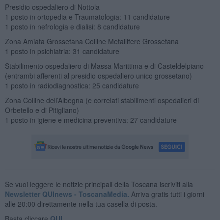
Presidio ospedaliero di Nottola
1 posto in ortopedia e Traumatologia: 11 candidature
1 posto in nefrologia e dialisi: 8 candidature
Zona Amiata Grossetana Colline Metallifere Grossetana
1 posto in psichiatria: 31 candidature
Stabilimento ospedaliero di Massa Marittima e di Casteldelpiano
(entrambi afferenti al presidio ospedaliero unico grossetano)
1 posto in radiodiagnostica: 25 candidature
Zona Colline dell’Albegna (e correlati stabilimenti ospedalieri di
Orbetello e di Pitigliano)
1 posto in igiene e medicina preventiva: 27 candidature
Se vuoi leggere le notizie principali della Toscana iscriviti alla
Newsletter QUInews - ToscanaMedia.
Arriva gratis tutti i giorni
alle 20:00 direttamente nella tua casella di posta.
Basta cliccare
QUI