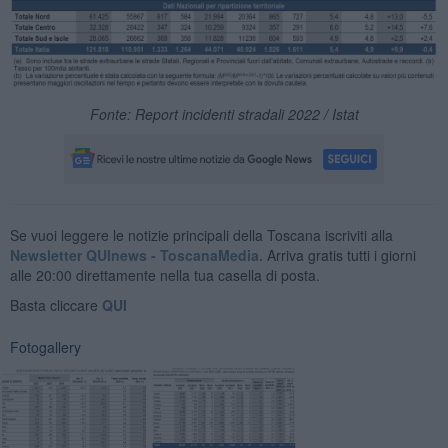
Fonte: Report incidenti stradali 2022 / Istat
Se vuoi leggere le notizie principali della Toscana iscriviti alla
Newsletter QUInews - ToscanaMedia.
Arriva gratis tutti i giorni
alle 20:00 direttamente nella tua casella di posta.
Basta cliccare
QUI
Fotogallery