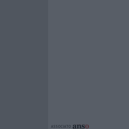
ASSOCIATO