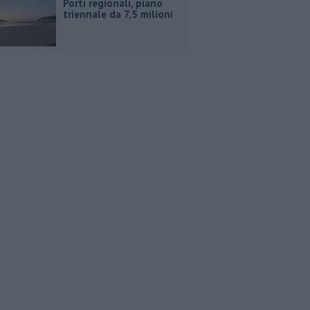
Porti regionali, piano
triennale da 7,5 milioni