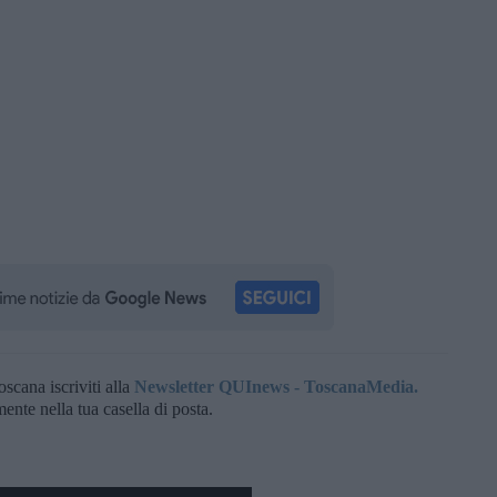
oscana iscriviti alla
Newsletter QUInews - ToscanaMedia.
amente nella tua casella di posta.