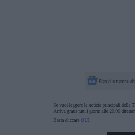
Se vuoi leggere le notizie principali della T
Arriva gratis tutti i giorni alle 20:00 dirett
Basta cliccare
QUI