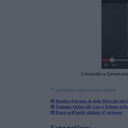
L'incendio a Gavorrano 
Ti potrebbe interessare anche:
Bomba d'acqua, le auto bloccate nei 
Fiamme vicino alle case e il fumo si lev
Rogo nell'hotel, sfollate 47 persone