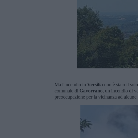
Ma l'incendio in
Versilia
non è stato il sol
comunale di
Gavorrano
, un incendio di ve
preoccupazione per la vicinanza ad alcune 