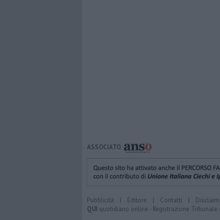
ASSOCIATO
Pubblicità
|
Editore
|
Contatti
|
Disclaim
QUI
quotidiano online - Registrazione Tribunale 