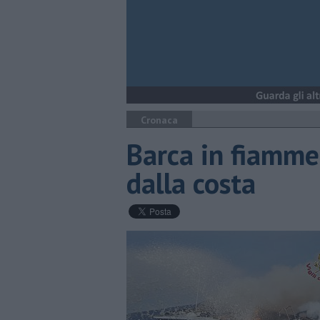
Cronaca
Barca in fiamme
dalla costa